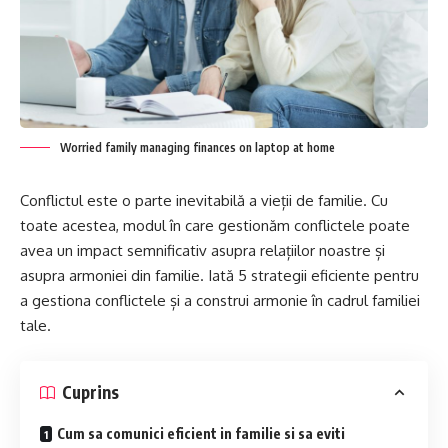
Worried family managing finances on laptop at home
Conflictul este o parte inevitabilă a vieții de familie. Cu
toate acestea, modul în care gestionăm conflictele poate
avea un impact semnificativ asupra relațiilor noastre și
asupra armoniei din familie. Iată 5 strategii eficiente pentru
a gestiona conflictele și a construi armonie în cadrul familiei
tale.
Cuprins
Cum sa comunici eficient in familie si sa eviti