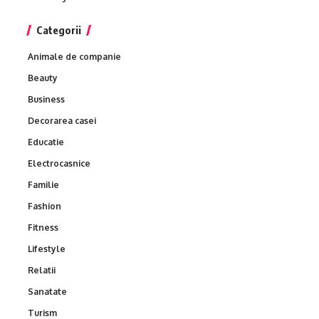
Categorii
Animale de companie
Beauty
Business
Decorarea casei
Educatie
Electrocasnice
Familie
Fashion
Fitness
Lifestyle
Relatii
Sanatate
Turism