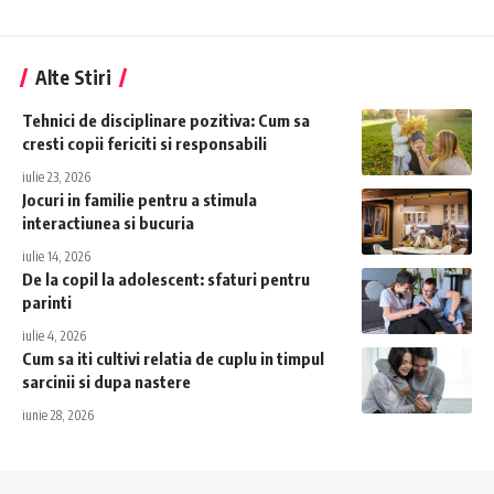
Alte Stiri
Tehnici de disciplinare pozitiva: Cum sa
cresti copii fericiti si responsabili
iulie 23, 2026
Jocuri in familie pentru a stimula
interactiunea si bucuria
iulie 14, 2026
De la copil la adolescent: sfaturi pentru
parinti
iulie 4, 2026
Cum sa iti cultivi relatia de cuplu in timpul
sarcinii si dupa nastere
iunie 28, 2026