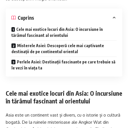
Cuprins
Cele mai exotice locuri din Asia: O incursiune în
tărâmul fascinant al orientului
Misterele Asiei: Descoperă cele mai captivante
destinații de pe continentul oriental
Perlele Asiei: Destinații fascinante pe care trebuie să
le vezi în viața ta
Cele mai exotice locuri din Asia: O incursiune
în tărâmul fascinant al orientului
Asia este un continent vast și divers, cu o istorie și o cultură
bogată. De la ruinele misterioase ale Angkor Wat din