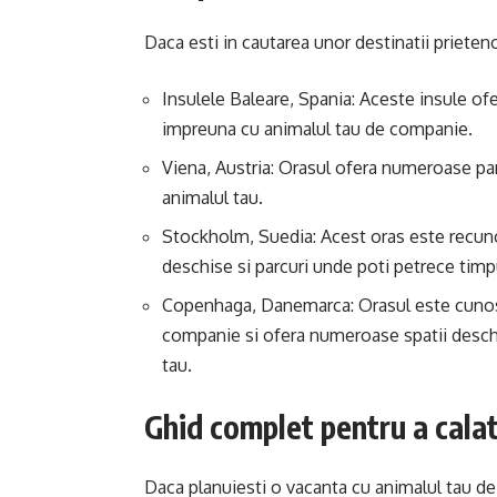
Daca esti in cautarea unor destinatii priete
Insulele Baleare, Spania: Aceste insule of
impreuna cu animalul tau de companie.
Viena, Austria: Orasul ofera numeroase parc
animalul tau.
Stockholm, Suedia: Acest oras este recuno
deschise si parcuri unde poti petrece timpu
Copenhaga, Danemarca: Orasul este cunosc
companie si ofera numeroase spatii deschis
tau.
Ghid complet pentru a cala
Daca planuiesti o vacanta cu animalul tau de