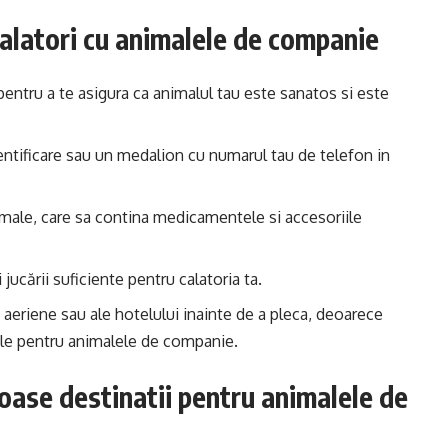
calatori cu animalele de companie
pentru a te asigura ca animalul tau este sanatos si este
dentificare sau un medalion cu numarul tau de telefon in
nimale, care sa contina medicamentele si accesoriile
 jucării suficiente pentru calatoria ta.
i aeriene sau ale hotelului inainte de a pleca, deoarece
iale pentru animalele de companie.
oase destinatii pentru animalele de