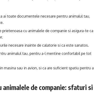
e ca ai toate documentele necesare pentru animalul tau,
te.
e prietenoasa cu animalele de companie si asigura-te ca
r.
urile necesare inainte de calatorie si ca este sanatos.
pentru animalul tau, pentru a-l mentine confortabil pe tot
in masina sau in avion, si ca are suficient spatiu pentru a
u animalele de companie: sfaturi si