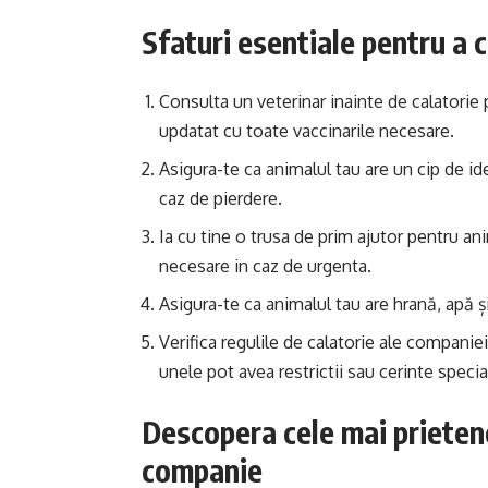
Sfaturi esentiale pentru a 
Consulta un veterinar inainte de calatorie 
updatat cu toate vaccinarile necesare.
Asigura-te ca animalul tau are un cip de i
caz de pierdere.
Ia cu tine o trusa de prim ajutor pentru a
necesare in caz de urgenta.
Asigura-te ca animalul tau are hrană, apă și
Verifica regulile de calatorie ale companie
unele pot avea restrictii sau cerinte spec
Descopera cele mai prieten
companie