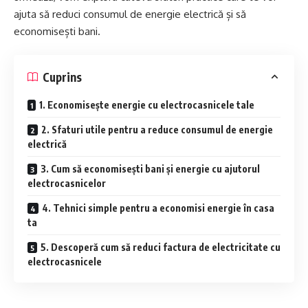
ajuta să reduci consumul de energie electrică și să
economisești bani.
Cuprins
1. Economisește energie cu electrocasnicele tale
2. Sfaturi utile pentru a reduce consumul de energie
electrică
3. Cum să economisești bani și energie cu ajutorul
electrocasnicelor
4. Tehnici simple pentru a economisi energie în casa
ta
5. Descoperă cum să reduci factura de electricitate cu
electrocasnicele