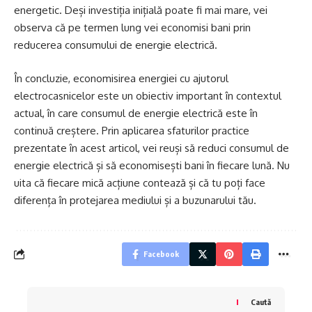
energetic. Deși investiția inițială poate fi mai mare, vei
observa că pe termen lung vei economisi bani prin
reducerea consumului de energie electrică.
În concluzie, economisirea energiei cu ajutorul
electrocasnicelor este un obiectiv important în contextul
actual, în care consumul de energie electrică este în
continuă creștere. Prin aplicarea sfaturilor practice
prezentate în acest articol, vei reuși să reduci consumul de
energie electrică și să economisești bani în fiecare lună. Nu
uita că fiecare mică acțiune contează și că tu poți face
diferența în protejarea mediului și a buzunarului tău.
Facebook
Caută